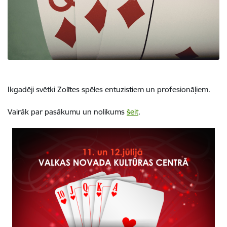
Ikgadēji svētki Zolītes spēles entuzistiem un profesionāļiem.
Vairāk par pasākumu un nolikums
šeit
.