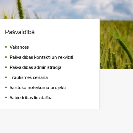
Pašvaldībā
Vakances
Pašvaldības kontakti un rekvizīti
Pašvaldības administrācija
Trauksmes celšana
Saistošo noteikumu projekti
Sabiedrības līdzdalība