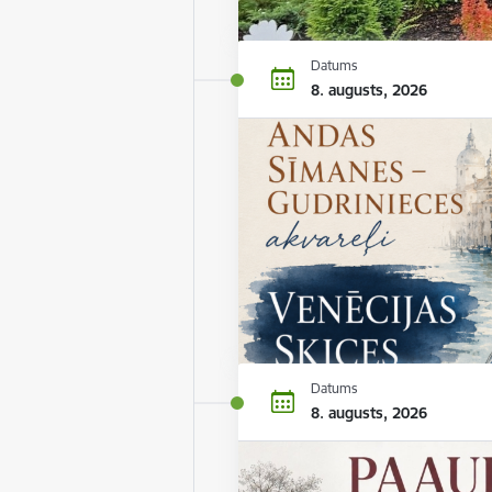
Datums
8. augusts, 2026
Datums
8. augusts, 2026