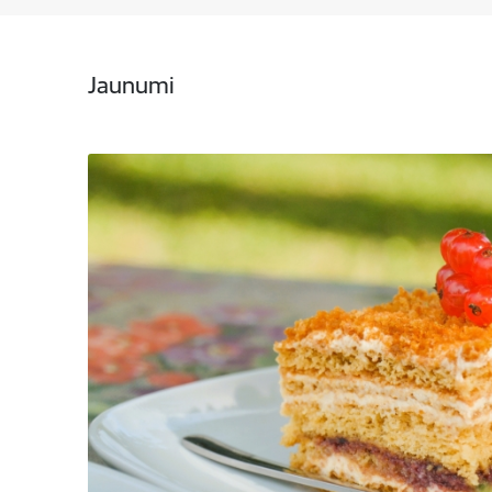
Jaunumi