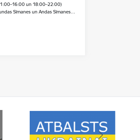
 11:00–16:00 un 18:00–22:00)
Gundas Sīmanes un Andas Sīmanes…