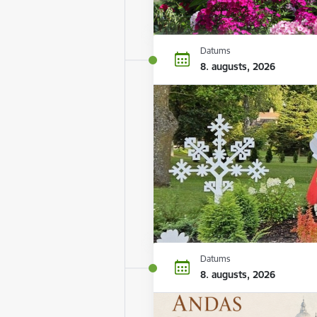
Datums
8. augusts, 2026
Datums
8. augusts, 2026