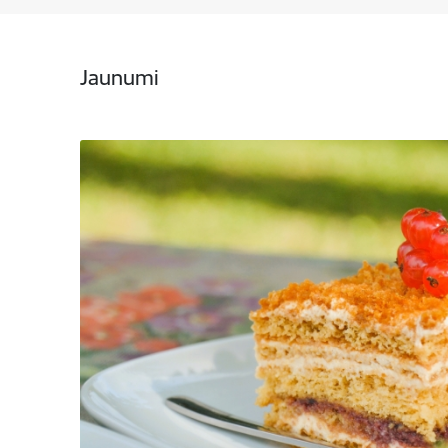
Jaunumi