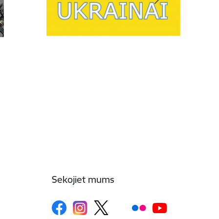
Sekojiet mums