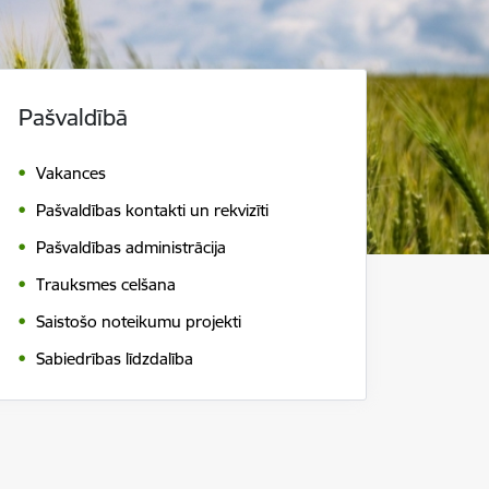
Pašvaldībā
Vakances
Pašvaldības kontakti un rekvizīti
Pašvaldības administrācija
Trauksmes celšana
Saistošo noteikumu projekti
Sabiedrības līdzdalība