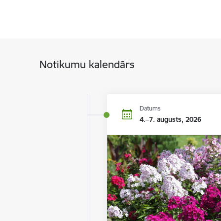
Notikumu kalendārs
Datums
4.–7. augusts, 2026