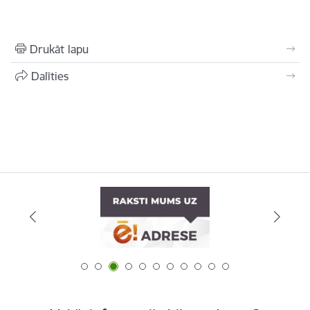
Drukāt lapu
Dalīties