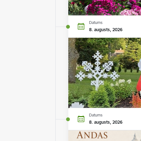
Datums
8. augusts, 2026
Datums
8. augusts, 2026