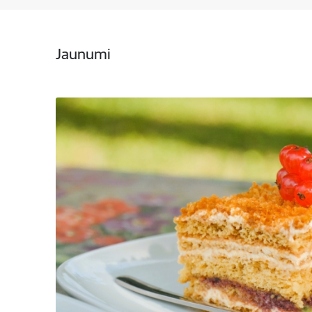
Jaunumi