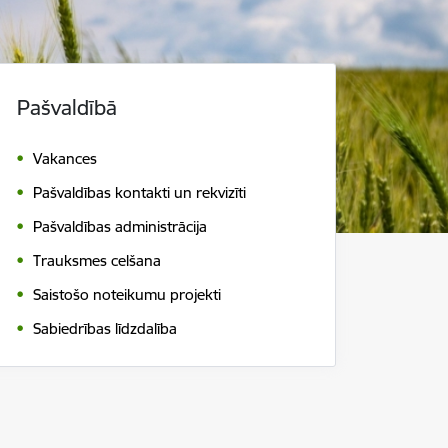
Pašvaldībā
Vakances
Pašvaldības kontakti un rekvizīti
Pašvaldības administrācija
Trauksmes celšana
Saistošo noteikumu projekti
Sabiedrības līdzdalība