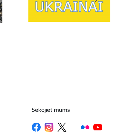
Sekojiet mums