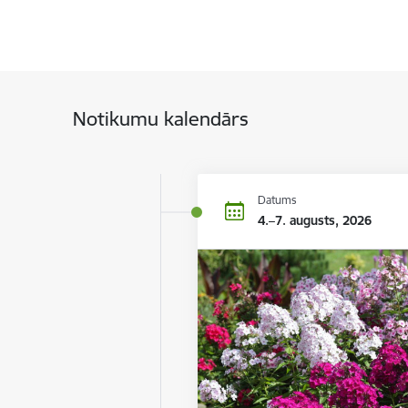
Notikumu kalendārs
Datums
4.–7. augusts, 2026