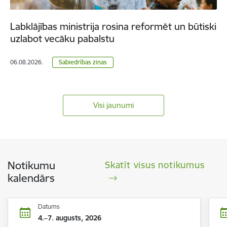
Labklājības ministrija rosina reformēt un būtiski
uzlabot vecāku pabalstu
06.08.2026.
Sabiedrības ziņas
Visi jaunumi
Notikumu
Skatīt visus notikumus
kalendārs
Datums
4.–7. augusts, 2026